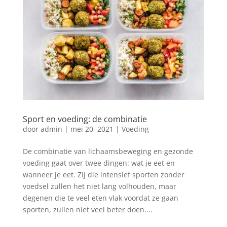
Sport en voeding: de combinatie
door
admin
|
mei 20, 2021
|
Voeding
De combinatie van lichaamsbeweging en gezonde
voeding gaat over twee dingen: wat je eet en
wanneer je eet. Zij die intensief sporten zonder
voedsel zullen het niet lang volhouden, maar
degenen die te veel eten vlak voordat ze gaan
sporten, zullen niet veel beter doen....