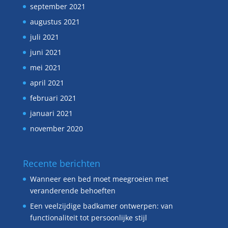
september 2021
augustus 2021
juli 2021
juni 2021
mei 2021
april 2021
februari 2021
januari 2021
november 2020
Recente berichten
Wanneer een bed moet meegroeien met
veranderende behoeften
Een veelzijdige badkamer ontwerpen: van
functionaliteit tot persoonlijke stijl