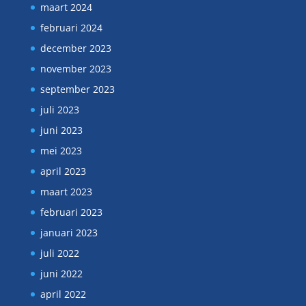
maart 2024
februari 2024
december 2023
november 2023
september 2023
juli 2023
juni 2023
mei 2023
april 2023
maart 2023
februari 2023
januari 2023
juli 2022
juni 2022
april 2022