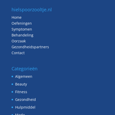
hielspoorzooltje.nl
Home
Oefeningen
Symptomen
Behandeling
Oorzaak
Gezondheidspartners
Contact
Categorieën
Algemeen
Beauty
Fitness
Gezondheid
Hulpmiddel
Mode