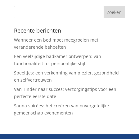
Recente berichten
Wanneer een bed moet meegroeien met
veranderende behoeften
Een veelzijdige badkamer ontwerpen: van
functionaliteit tot persoonlijke stijl
Speeltjes: een verkenning van plezier, gezondheid
en zelfvertrouwen
Van Tinder naar succes: verzorgingstips voor een
perfecte eerste date
Sauna soirées: het creëren van onvergetelijke
gemeenschap evenementen