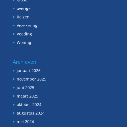
overige
Reizen
Vezekering
Voeding
Woning
Archieven
januari 2026
november 2025
juni 2025
maart 2025
oktober 2024
augustus 2024
mei 2024