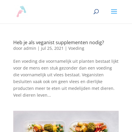
Heb je als veganist supplementen nodig?
door
admin
|
jul 25, 2021
|
Voeding
Een voeding die voornamelijk uit planten bestaat lijkt
voor de mens een stuk gezonder dan een voeding
die voornamelijk uit vlees bestaat. Veganisten
besluiten vaak ook om geen vlees en dierlijke
producten meer te eten uit medelijden met dieren.
Veel dieren leven...