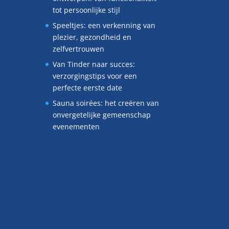
tot persoonlijke stijl
Speeltjes: een verkenning van
plezier, gezondheid en
zelfvertrouwen
Van Tinder naar succes:
verzorgingstips voor een
perfecte eerste date
Sauna soirées: het creëren van
onvergetelijke gemeenschap
evenementen