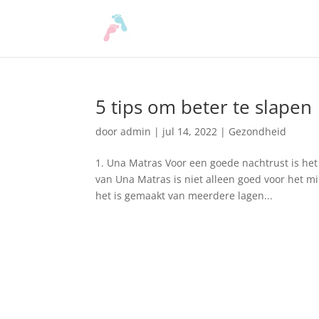
5 tips om beter te slapen
door
admin
|
jul 14, 2022
|
Gezondheid
1. Una Matras Voor een goede nachtrust is het
van Una Matras is niet alleen goed voor het mi
het is gemaakt van meerdere lagen...