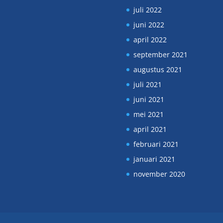
juli 2022
juni 2022
april 2022
september 2021
augustus 2021
juli 2021
juni 2021
mei 2021
april 2021
februari 2021
januari 2021
november 2020