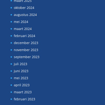
maart 2025
oktober 2024
augustus 2024
mei 2024
maart 2024
februari 2024
december 2023
november 2023
september 2023
juli 2023
juni 2023
mei 2023
april 2023
maart 2023
februari 2023