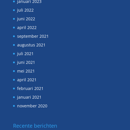
januari 2023
juli 2022
juni 2022
april 2022
september 2021
augustus 2021
juli 2021
juni 2021
mei 2021
april 2021
februari 2021
januari 2021
november 2020
Recente berichten