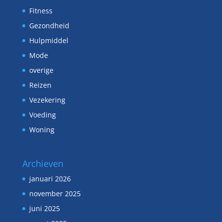
Fitness
Gezondheid
Hulpmiddel
Mode
overige
Reizen
Vezekering
Voeding
Woning
Archieven
januari 2026
november 2025
juni 2025