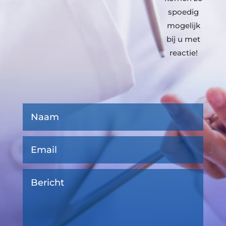
spoedig
mogelijk
bij u met
reactie!