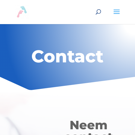
Contact
Neem