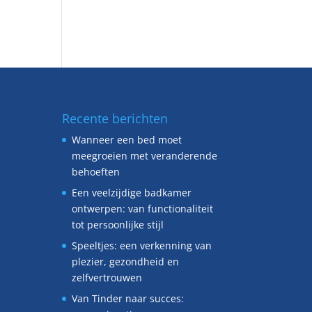
Recente berichten
Wanneer een bed moet
meegroeien met veranderende
behoeften
Een veelzijdige badkamer
ontwerpen: van functionaliteit
tot persoonlijke stijl
Speeltjes: een verkenning van
plezier, gezondheid en
zelfvertrouwen
Van Tinder naar succes: