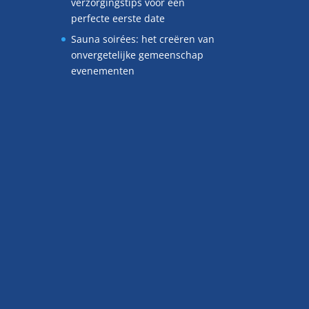
verzorgingstips voor een
perfecte eerste date
Sauna soirées: het creëren van
onvergetelijke gemeenschap
evenementen