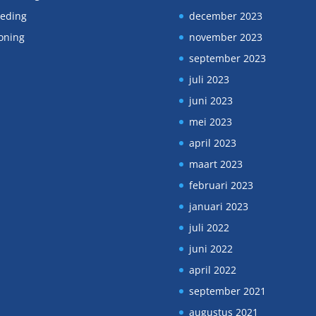
eding
december 2023
oning
november 2023
september 2023
juli 2023
juni 2023
mei 2023
april 2023
maart 2023
februari 2023
januari 2023
juli 2022
juni 2022
april 2022
september 2021
augustus 2021