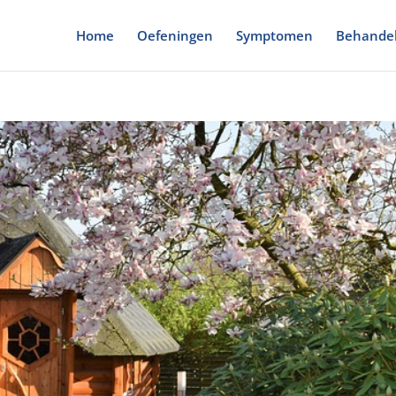
Home
Oefeningen
Symptomen
Behandel