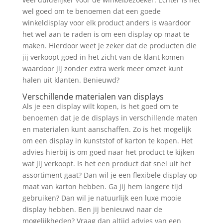
wel goed om te benoemen dat een goede
winkeldisplay voor elk product anders is waardoor
het wel aan te raden is om een display op maat te
maken. Hierdoor weet je zeker dat de producten die
jij verkoopt goed in het zicht van de klant komen
waardoor jij zonder extra werk meer omzet kunt
halen uit klanten. Benieuwd?
Verschillende materialen van displays
Als je een display wilt kopen, is het goed om te
benoemen dat je de displays in verschillende maten
en materialen kunt aanschaffen. Zo is het mogelijk
om een display in kunststof of karton te kopen. Het
advies hierbij is om goed naar het product te kijken
wat jij verkoopt. Is het een product dat snel uit het
assortiment gaat? Dan wil je een flexibele display op
maat van karton hebben. Ga jij hem langere tijd
gebruiken? Dan wil je natuurlijk een luxe mooie
display hebben. Ben jij benieuwd naar de
mogelijkheden? Vraag dan altijd advies van een