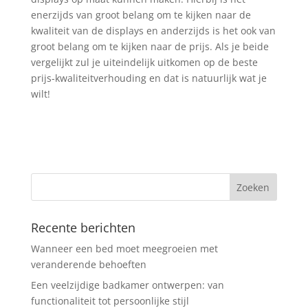
enerzijds van groot belang om te kijken naar de
kwaliteit van de displays en anderzijds is het ook van
groot belang om te kijken naar de prijs. Als je beide
vergelijkt zul je uiteindelijk uitkomen op de beste
prijs-kwaliteitverhouding en dat is natuurlijk wat je
wilt!
Recente berichten
Wanneer een bed moet meegroeien met
veranderende behoeften
Een veelzijdige badkamer ontwerpen: van
functionaliteit tot persoonlijke stijl