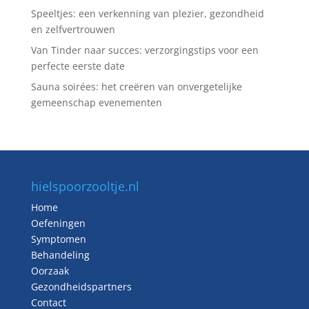
Speeltjes: een verkenning van plezier, gezondheid
en zelfvertrouwen
Van Tinder naar succes: verzorgingstips voor een
perfecte eerste date
Sauna soirées: het creëren van onvergetelijke
gemeenschap evenementen
hielspoorzooltje.nl
Home
Oefeningen
Symptomen
Behandeling
Oorzaak
Gezondheidspartners
Contact