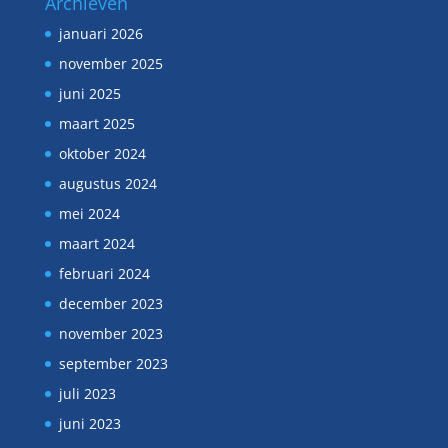
Archieven
januari 2026
november 2025
juni 2025
maart 2025
oktober 2024
augustus 2024
mei 2024
maart 2024
februari 2024
december 2023
november 2023
september 2023
juli 2023
juni 2023