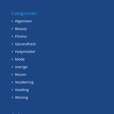
Categorieën
Algemeen
Beauty
Fitness
Gezondheid
Hulpmiddel
Mode
overige
Reizen
Vezekering
Voeding
Woning