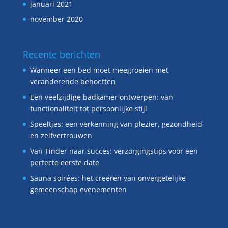
januari 2021
november 2020
Recente berichten
Wanneer een bed moet meegroeien met
veranderende behoeften
Een veelzijdige badkamer ontwerpen: van
functionaliteit tot persoonlijke stijl
Speeltjes: een verkenning van plezier, gezondheid
en zelfvertrouwen
Van Tinder naar succes: verzorgingstips voor een
perfecte eerste date
Sauna soirées: het creëren van onvergetelijke
gemeenschap evenementen