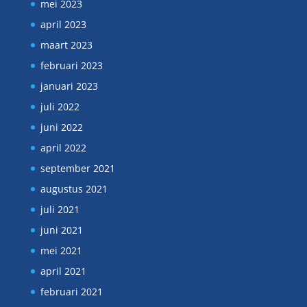
mei 2023
april 2023
maart 2023
februari 2023
januari 2023
juli 2022
juni 2022
april 2022
september 2021
augustus 2021
juli 2021
juni 2021
mei 2021
april 2021
februari 2021